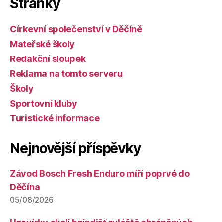
Stránky
Církevní společenství v Děčíně
Mateřské školy
Redakční sloupek
Reklama na tomto serveru
Školy
Sportovní kluby
Turistické informace
Nejnovější příspěvky
Závod Bosch Fresh Enduro míří poprvé do
Děčína
05/08/2026