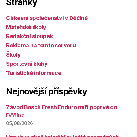
Stránky
Církevní společenství v Děčíně
Mateřské školy
Redakční sloupek
Reklama na tomto serveru
Školy
Sportovní kluby
Turistické informace
Nejnovější příspěvky
Závod Bosch Fresh Enduro míří poprvé do
Děčína
05/08/2026