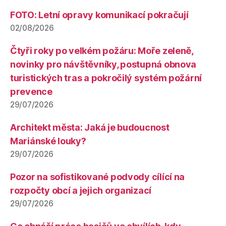
FOTO: Letní opravy komunikací pokračují
02/08/2026
Čtyři roky po velkém požáru: Moře zeleně,
novinky pro návštěvníky, postupná obnova
turistických tras a pokročilý systém požární
prevence
29/07/2026
Architekt města: Jaká je budoucnost
Mariánské louky?
29/07/2026
Pozor na sofistikované podvody cílící na
rozpočty obcí a jejich organizací
29/07/2026