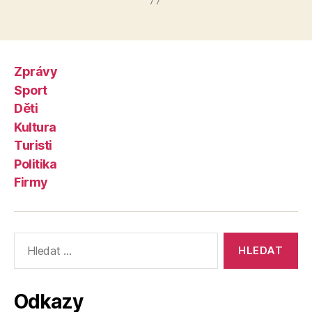
Zprávy
Sport
Děti
Kultura
Turisti
Politika
Firmy
Výsledky
vyhledávání:
Odkazy