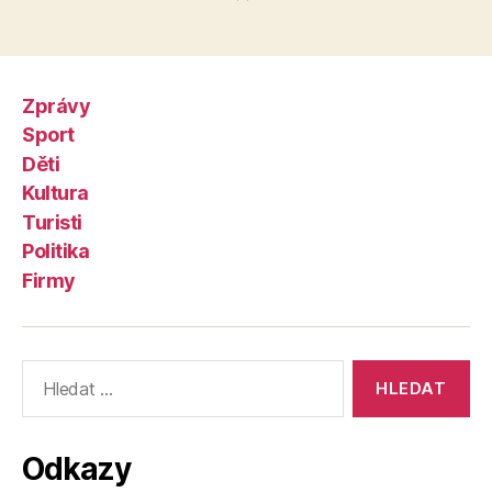
Zprávy
Sport
Děti
Kultura
Turisti
Politika
Firmy
Výsledky
vyhledávání:
Odkazy