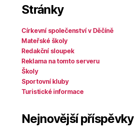
Stránky
Církevní společenství v Děčíně
Mateřské školy
Redakční sloupek
Reklama na tomto serveru
Školy
Sportovní kluby
Turistické informace
Nejnovější příspěvky