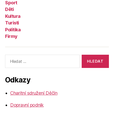
Sport
Děti
Kultura
Turisti
Politika
Firmy
Výsledky
vyhledávání:
Odkazy
Charitní sdružení Děčín
Dopravní podnik