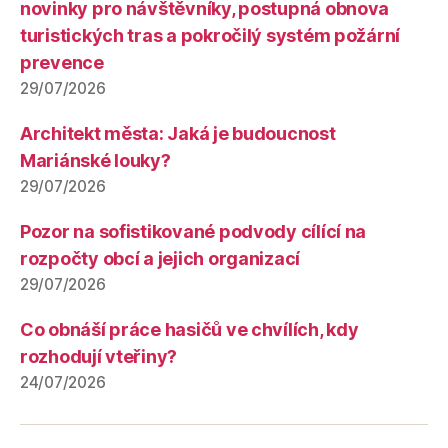
novinky pro návštěvníky, postupná obnova
turistických tras a pokročilý systém požární
prevence
29/07/2026
Architekt města: Jaká je budoucnost
Mariánské louky?
29/07/2026
Pozor na sofistikované podvody cílící na
rozpočty obcí a jejich organizací
29/07/2026
Co obnáší práce hasičů ve chvílích, kdy
rozhodují vteřiny?
24/07/2026