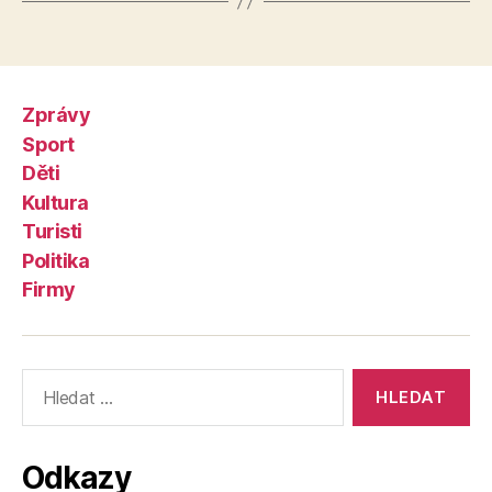
Zprávy
Sport
Děti
Kultura
Turisti
Politika
Firmy
Výsledky
vyhledávání:
Odkazy