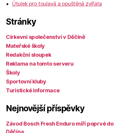
Útulek pro toulavá a opuštěná zvířata
Stránky
Církevní společenství v Děčíně
Mateřské školy
Redakční sloupek
Reklama na tomto serveru
Školy
Sportovní kluby
Turistické informace
Nejnovější příspěvky
Závod Bosch Fresh Enduro míří poprvé do
Děčína