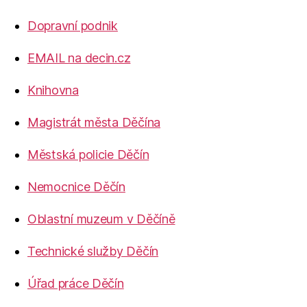
Dopravní podnik
EMAIL na decin.cz
Knihovna
Magistrát města Děčína
Městská policie Děčín
Nemocnice Děčín
Oblastní muzeum v Děčíně
Technické služby Děčín
Úřad práce Děčín