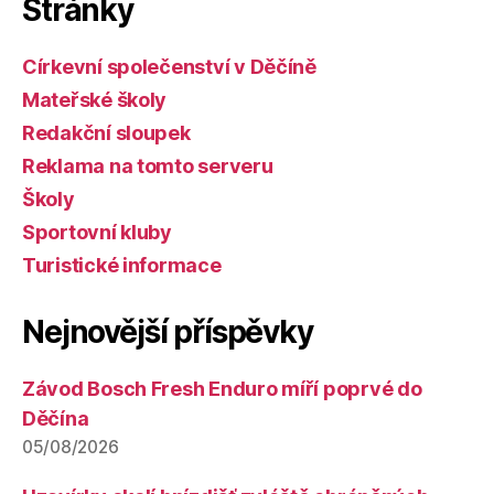
Stránky
Církevní společenství v Děčíně
Mateřské školy
Redakční sloupek
Reklama na tomto serveru
Školy
Sportovní kluby
Turistické informace
Nejnovější příspěvky
Závod Bosch Fresh Enduro míří poprvé do
Děčína
05/08/2026