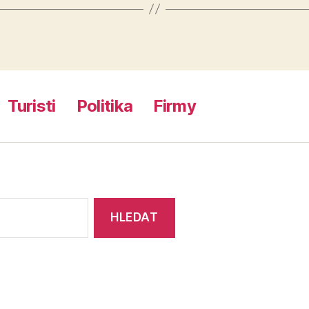
Turisti
Politika
Firmy