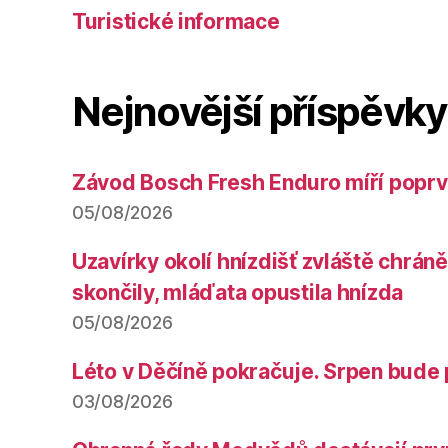
Turistické informace
Nejnovější příspěvky
Závod Bosch Fresh Enduro míří poprv
05/08/2026
Uzavírky okolí hnízdišť zvláště chrá
skončily, mláďata opustila hnízda
05/08/2026
Léto v Děčíně pokračuje. Srpen bude 
03/08/2026