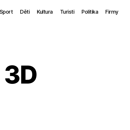
Sport
Děti
Kultura
Turisti
Politika
Firmy
 3D