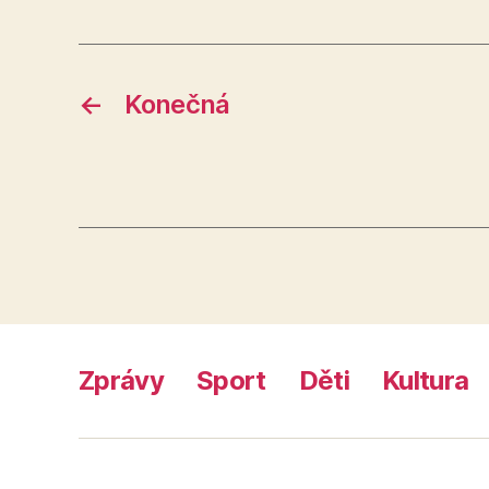
←
Konečná
Zprávy
Sport
Děti
Kultura