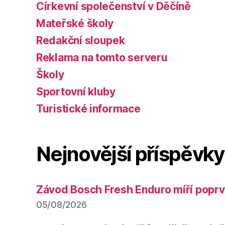
Církevní společenství v Děčíně
Mateřské školy
Redakční sloupek
Reklama na tomto serveru
Školy
Sportovní kluby
Turistické informace
Nejnovější příspěvky
Závod Bosch Fresh Enduro míří poprv
05/08/2026