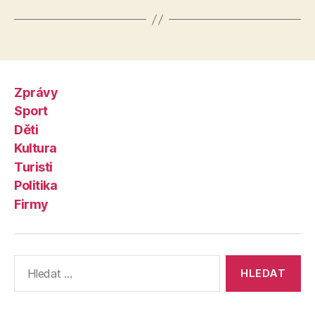
Zprávy
Sport
Děti
Kultura
Turisti
Politika
Firmy
Výsledky
vyhledávání: