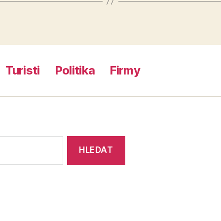
Turisti
Politika
Firmy