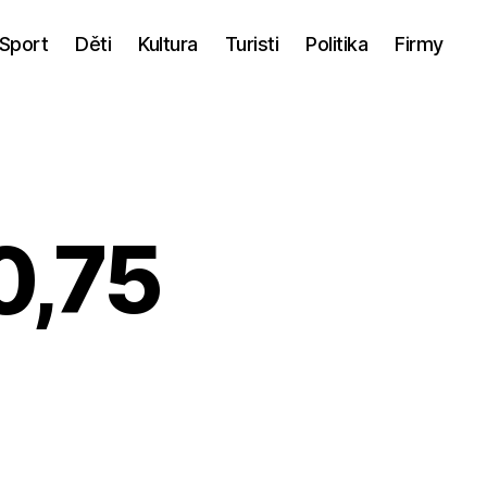
Sport
Děti
Kultura
Turisti
Politika
Firmy
0,75