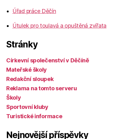
Úřad práce Děčín
Útulek pro toulavá a opuštěná zvířata
Stránky
Církevní společenství v Děčíně
Mateřské školy
Redakční sloupek
Reklama na tomto serveru
Školy
Sportovní kluby
Turistické informace
Nejnovější příspěvky