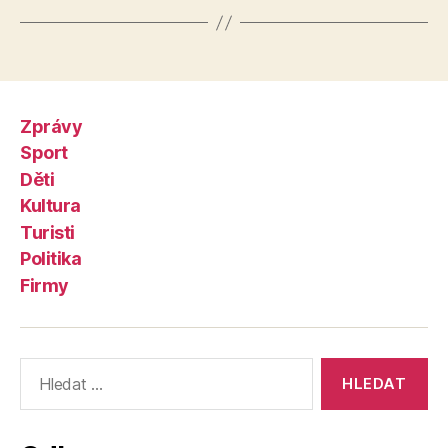
Zprávy
Sport
Děti
Kultura
Turisti
Politika
Firmy
Výsledky
vyhledávání: