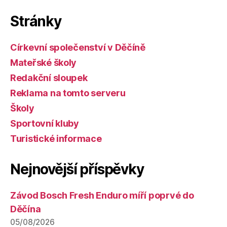
Stránky
Církevní společenství v Děčíně
Mateřské školy
Redakční sloupek
Reklama na tomto serveru
Školy
Sportovní kluby
Turistické informace
Nejnovější příspěvky
Závod Bosch Fresh Enduro míří poprvé do
Děčína
05/08/2026