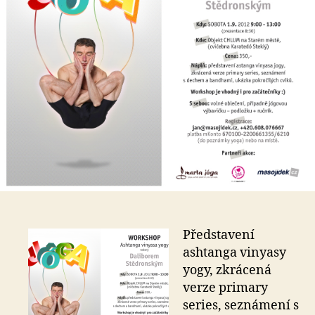
Představení
ashtanga vinyasy
yogy, zkrácená
verze primary
series, seznámení s