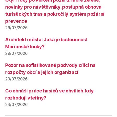
novinky pro návštěvníky, postupná obnova
turistických tras a pokročilý systém požární
prevence
29/07/2026
Architekt města: Jaká je budoucnost
Mariánské louky?
29/07/2026
Pozor na sofistikované podvody cílící na
rozpočty obcí a jejich organizací
29/07/2026
Co obnáší práce hasičů ve chvílích, kdy
rozhodují vteřiny?
24/07/2026