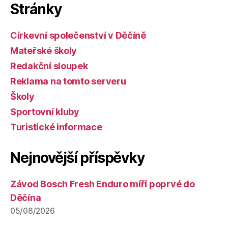
Stránky
Církevní společenství v Děčíně
Mateřské školy
Redakční sloupek
Reklama na tomto serveru
Školy
Sportovní kluby
Turistické informace
Nejnovější příspěvky
Závod Bosch Fresh Enduro míří poprvé do
Děčína
05/08/2026