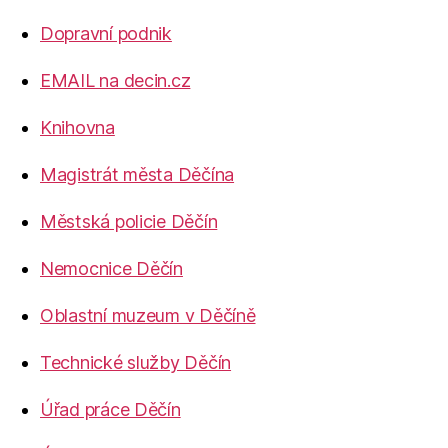
Dopravní podnik
EMAIL na decin.cz
Knihovna
Magistrát města Děčína
Městská policie Děčín
Nemocnice Děčín
Oblastní muzeum v Děčíně
Technické služby Děčín
Úřad práce Děčín