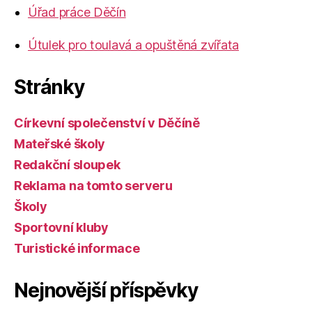
Úřad práce Děčín
Útulek pro toulavá a opuštěná zvířata
Stránky
Církevní společenství v Děčíně
Mateřské školy
Redakční sloupek
Reklama na tomto serveru
Školy
Sportovní kluby
Turistické informace
Nejnovější příspěvky