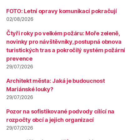
FOTO: Letní opravy komunikací pokračují
02/08/2026
Čtyři roky po velkém požáru: Moře zeleně,
novinky pro návštěvníky, postupná obnova
turistických tras a pokročilý systém požární
prevence
29/07/2026
Architekt města: Jaká je budoucnost
Mariánské louky?
29/07/2026
Pozor na sofistikované podvody cílící na
rozpočty obcí a jejich organizací
29/07/2026