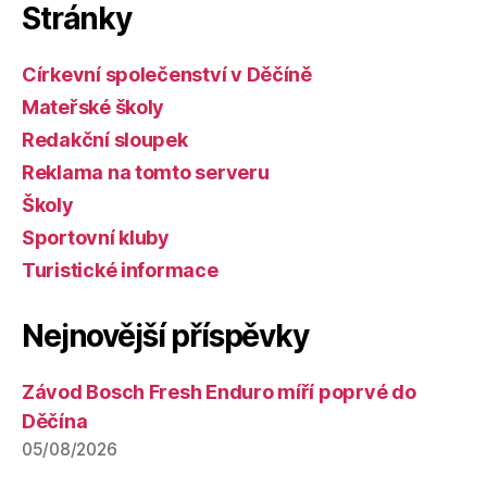
Stránky
Církevní společenství v Děčíně
Mateřské školy
Redakční sloupek
Reklama na tomto serveru
Školy
Sportovní kluby
Turistické informace
Nejnovější příspěvky
Závod Bosch Fresh Enduro míří poprvé do
Děčína
05/08/2026