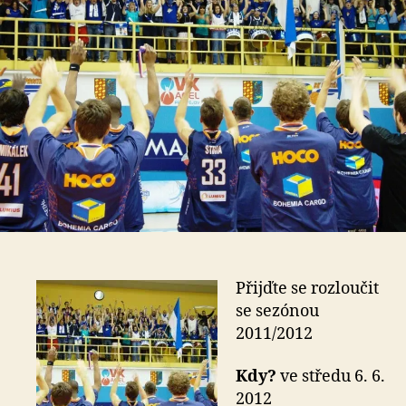
Přijďte se rozloučit
se sezónou
2011/2012
Kdy?
ve středu 6. 6.
2012