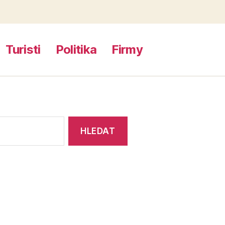
Turisti
Politika
Firmy