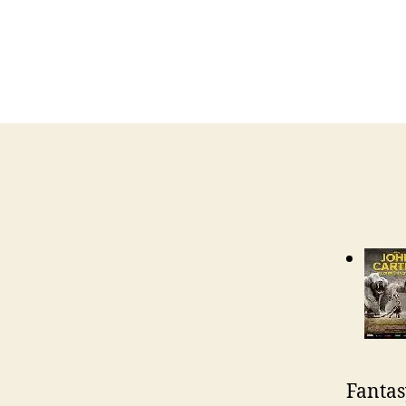
Fantasy