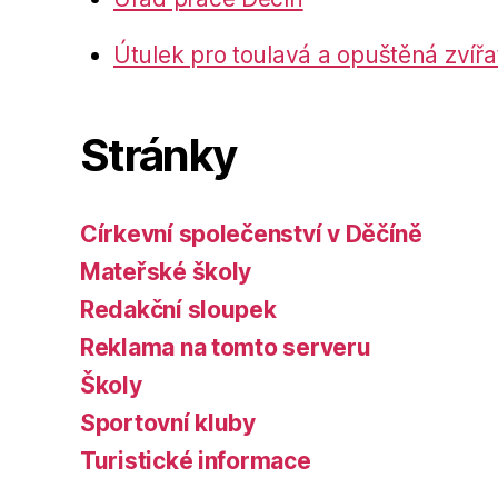
Útulek pro toulavá a opuštěná zvířa
Stránky
Církevní společenství v Děčíně
Mateřské školy
Redakční sloupek
Reklama na tomto serveru
Školy
Sportovní kluby
Turistické informace