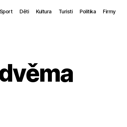
Sport
Děti
Kultura
Turisti
Politika
Firmy
i dvěma