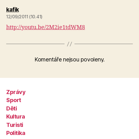
kafik
12/09/2011 (10.41)
http://youtu.be/2M2ie1tdWM8
Komentáře nejsou povoleny.
Zprávy
Sport
Děti
Kultura
Turisti
Politika