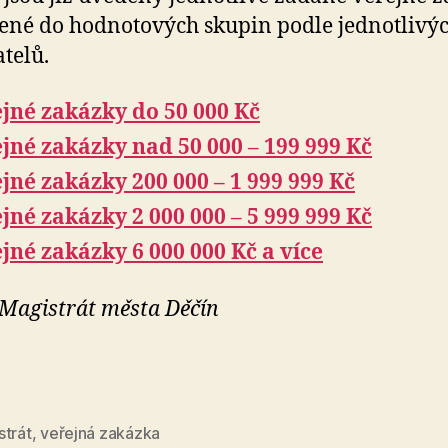
ené do hodnotových skupin podle jednotlivý
telů.
jné zakázky do 50 000 Kč
jné zakázky nad 50 000 – 199 999 Kč
jné zakázky 200 000 – 1 999 999 Kč
jné zakázky 2 000 000 – 5 999 999 Kč
jné zakázky 6 000 000 Kč a více
 Magistrát města Děčín
strát
,
veřejná zakázka