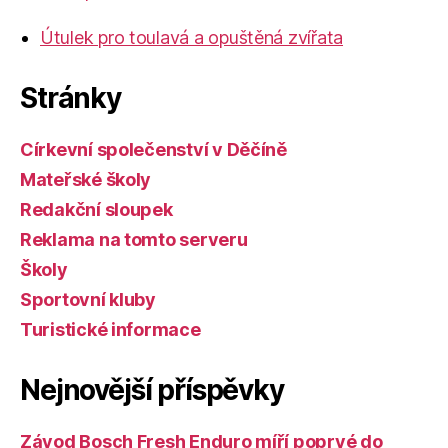
Útulek pro toulavá a opuštěná zvířata
Stránky
Církevní společenství v Děčíně
Mateřské školy
Redakční sloupek
Reklama na tomto serveru
Školy
Sportovní kluby
Turistické informace
Nejnovější příspěvky
Závod Bosch Fresh Enduro míří poprvé do