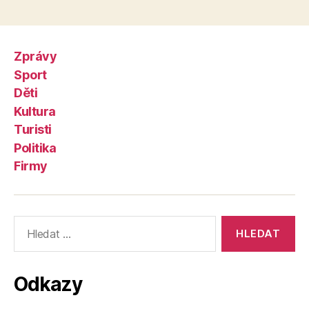
příspěvků
Zprávy
Sport
Děti
Kultura
Turisti
Politika
Firmy
Výsledky
vyhledávání:
Odkazy