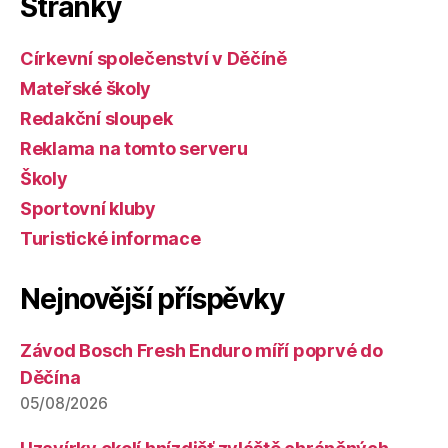
Stránky
Církevní společenství v Děčíně
Mateřské školy
Redakční sloupek
Reklama na tomto serveru
Školy
Sportovní kluby
Turistické informace
Nejnovější příspěvky
Závod Bosch Fresh Enduro míří poprvé do
Děčína
05/08/2026