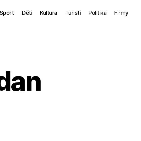
Sport
Děti
Kultura
Turisti
Politika
Firmy
rdan