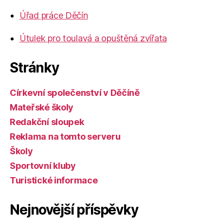
Úřad práce Děčín
Útulek pro toulavá a opuštěná zvířata
Stránky
Církevní společenství v Děčíně
Mateřské školy
Redakční sloupek
Reklama na tomto serveru
Školy
Sportovní kluby
Turistické informace
Nejnovější příspěvky