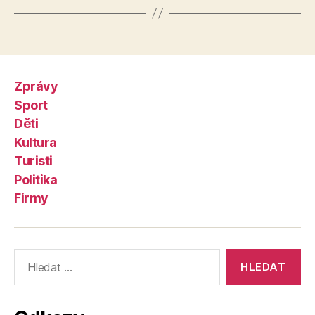
Zprávy
Sport
Děti
Kultura
Turisti
Politika
Firmy
Výsledky
vyhledávání: