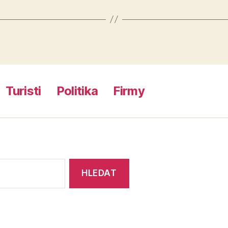
Turisti
Politika
Firmy