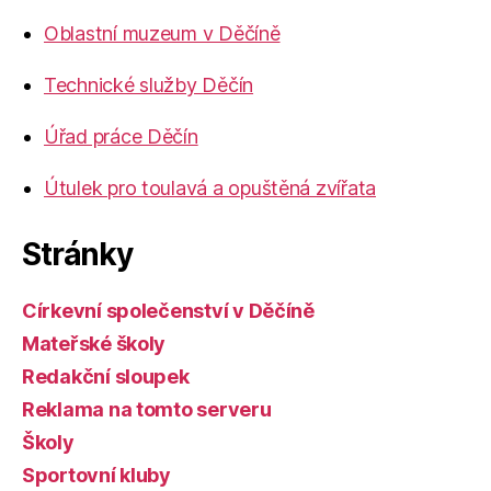
Oblastní muzeum v Děčíně
Technické služby Děčín
Úřad práce Děčín
Útulek pro toulavá a opuštěná zvířata
Stránky
Církevní společenství v Děčíně
Mateřské školy
Redakční sloupek
Reklama na tomto serveru
Školy
Sportovní kluby