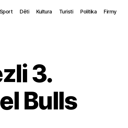
Sport
Děti
Kultura
Turisti
Politika
Firmy
zli 3.
el Bulls