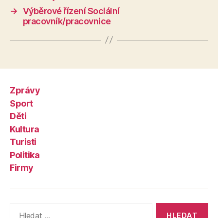
→
Výběrové řízení Sociální
pracovník/pracovnice
Zprávy
Sport
Děti
Kultura
Turisti
Politika
Firmy
Výsledky
vyhledávání: