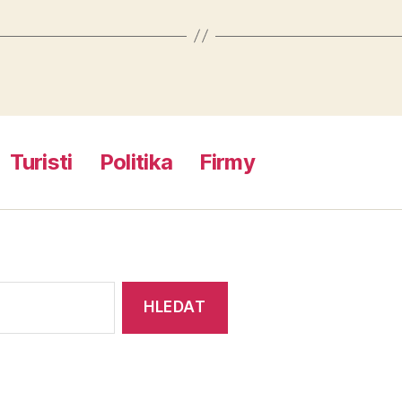
Turisti
Politika
Firmy