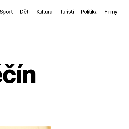
Sport
Děti
Kultura
Turisti
Politika
Firmy
ěčín