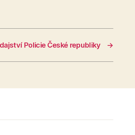
ajství Policie České republiky
→