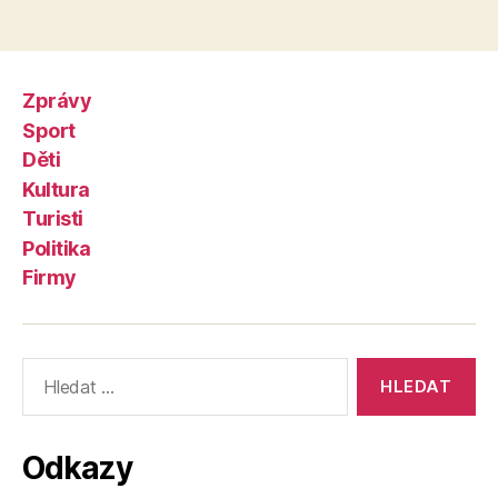
Zprávy
Sport
Děti
Kultura
Turisti
Politika
Firmy
Výsledky
vyhledávání:
Odkazy