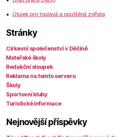
Útulek pro toulavá a opuštěná zvířata
Stránky
Církevní společenství v Děčíně
Mateřské školy
Redakční sloupek
Reklama na tomto serveru
Školy
Sportovní kluby
Turistické informace
Nejnovější příspěvky