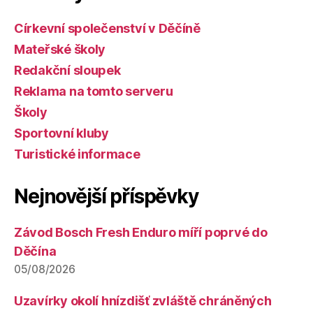
Církevní společenství v Děčíně
Mateřské školy
Redakční sloupek
Reklama na tomto serveru
Školy
Sportovní kluby
Turistické informace
Nejnovější příspěvky
Závod Bosch Fresh Enduro míří poprvé do
Děčína
05/08/2026
Uzavírky okolí hnízdišť zvláště chráněných