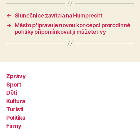
←
Slunečnice zavítala na Humprecht
→
Město připravuje novou koncepci prorodinné
politiky připomínkovat ji můžete i vy
Zprávy
Sport
Děti
Kultura
Turisti
Politika
Firmy