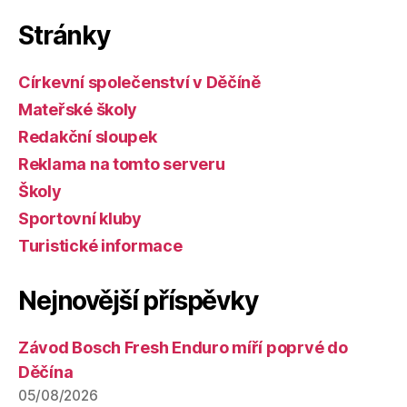
Stránky
Církevní společenství v Děčíně
Mateřské školy
Redakční sloupek
Reklama na tomto serveru
Školy
Sportovní kluby
Turistické informace
Nejnovější příspěvky
Závod Bosch Fresh Enduro míří poprvé do
Děčína
05/08/2026