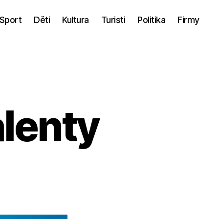
Sport
Děti
Kultura
Turisti
Politika
Firmy
alenty