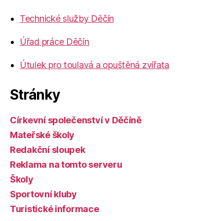
Technické služby Děčín
Úřad práce Děčín
Útulek pro toulavá a opuštěná zvířata
Stránky
Církevní společenství v Děčíně
Mateřské školy
Redakční sloupek
Reklama na tomto serveru
Školy
Sportovní kluby
Turistické informace