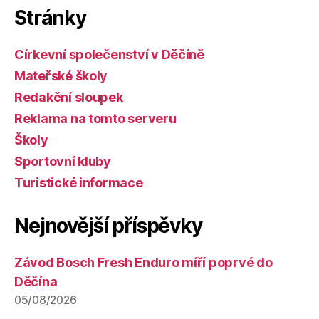
Stránky
Církevní společenství v Děčíně
Mateřské školy
Redakční sloupek
Reklama na tomto serveru
Školy
Sportovní kluby
Turistické informace
Nejnovější příspěvky
Závod Bosch Fresh Enduro míří poprvé do
Děčína
05/08/2026