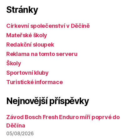
Stránky
Církevní společenství v Děčíně
Mateřské školy
Redakční sloupek
Reklama na tomto serveru
Školy
Sportovní kluby
Turistické informace
Nejnovější příspěvky
Závod Bosch Fresh Enduro míří poprvé do
Děčína
05/08/2026