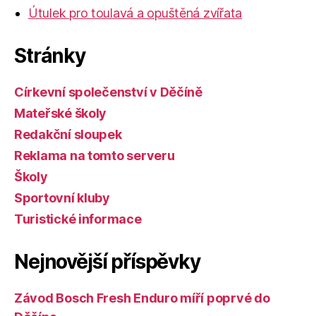
Útulek pro toulavá a opuštěná zvířata
Stránky
Církevní společenství v Děčíně
Mateřské školy
Redakční sloupek
Reklama na tomto serveru
Školy
Sportovní kluby
Turistické informace
Nejnovější příspěvky
Závod Bosch Fresh Enduro míří poprvé do