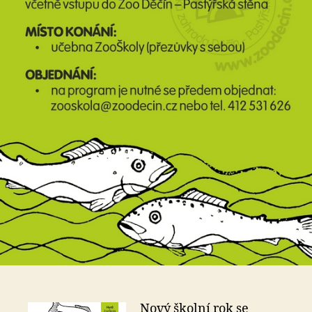
Nový školní rok se