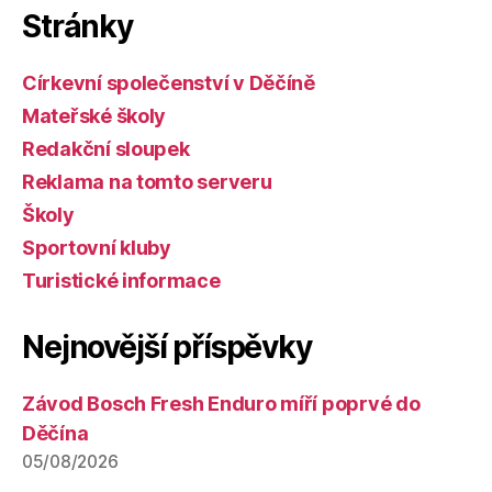
Stránky
Církevní společenství v Děčíně
Mateřské školy
Redakční sloupek
Reklama na tomto serveru
Školy
Sportovní kluby
Turistické informace
Nejnovější příspěvky
Závod Bosch Fresh Enduro míří poprvé do
Děčína
05/08/2026