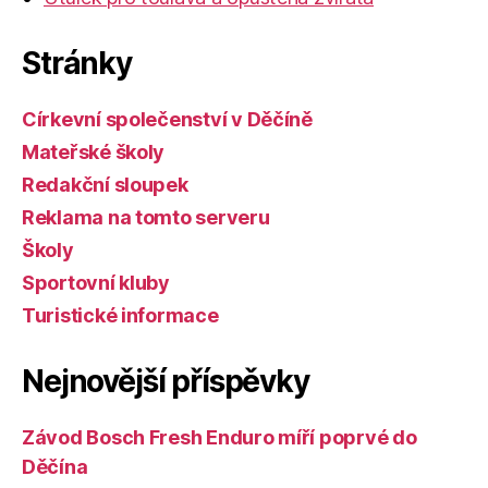
Stránky
Církevní společenství v Děčíně
Mateřské školy
Redakční sloupek
Reklama na tomto serveru
Školy
Sportovní kluby
Turistické informace
Nejnovější příspěvky
Závod Bosch Fresh Enduro míří poprvé do
Děčína