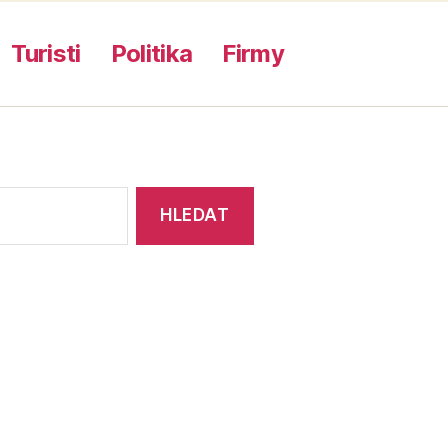
Turisti
Politika
Firmy