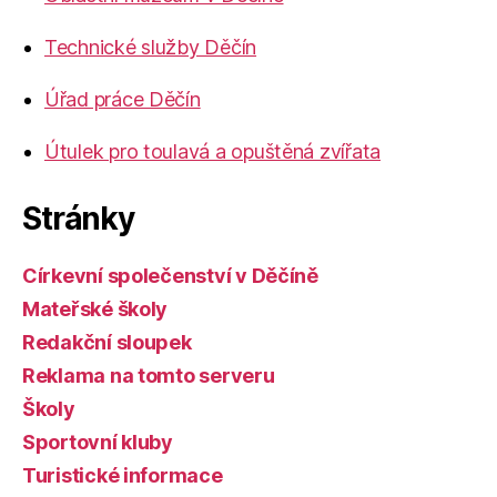
Technické služby Děčín
Úřad práce Děčín
Útulek pro toulavá a opuštěná zvířata
Stránky
Církevní společenství v Děčíně
Mateřské školy
Redakční sloupek
Reklama na tomto serveru
Školy
Sportovní kluby
Turistické informace