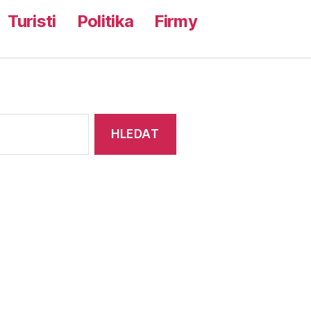
Turisti
Politika
Firmy