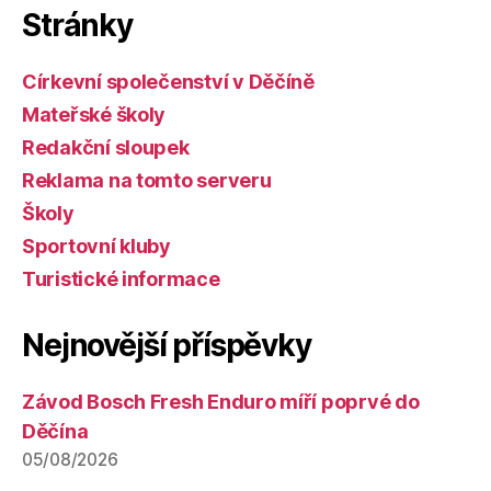
Stránky
Církevní společenství v Děčíně
Mateřské školy
Redakční sloupek
Reklama na tomto serveru
Školy
Sportovní kluby
Turistické informace
Nejnovější příspěvky
Závod Bosch Fresh Enduro míří poprvé do
Děčína
05/08/2026