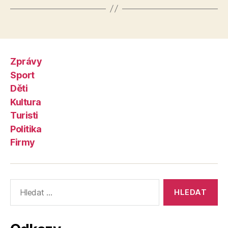
Zprávy
Sport
Děti
Kultura
Turisti
Politika
Firmy
Výsledky
vyhledávání: