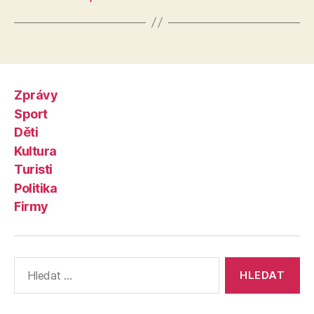
Zprávy
Sport
Děti
Kultura
Turisti
Politika
Firmy
Výsledky
vyhledávání: